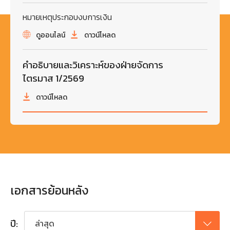
หมายเหตุประกอบงบการเงิน
ดูออนไลน์
ดาวน์โหลด
คำอธิบายและวิเคราะห์ของฝ่ายจัดการ
ไตรมาส 1/2569
ดาวน์โหลด
เอกสารย้อนหลัง
ปี:
ล่าสุด