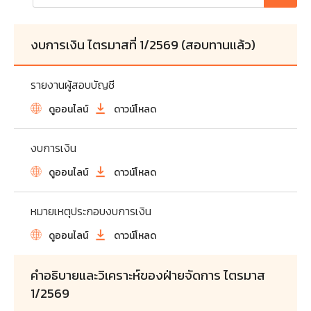
งบการเงิน ไตรมาสที่ 1/2569 (สอบทานแล้ว)
รายงานผู้สอบบัญชี
ดูออนไลน์
ดาวน์โหลด
งบการเงิน
ดูออนไลน์
ดาวน์โหลด
หมายเหตุประกอบงบการเงิน
ดูออนไลน์
ดาวน์โหลด
คำอธิบายและวิเคราะห์ของฝ่ายจัดการ ไตรมาส
1/2569