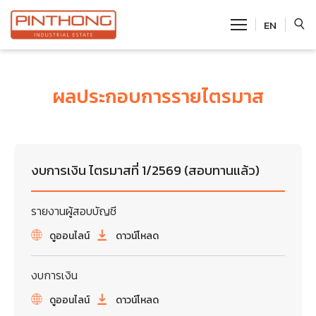
EN
SITE SEARCH
ผลประกอบการรายไตรมาส
Enhanced by
งบการเงิน ไตรมาสที่ 1/2569 (สอบทานแล้ว)
รายงานผู้สอบบัญชี
ดูออนไลน์
ดาวน์โหลด
งบการเงิน
ดูออนไลน์
ดาวน์โหลด