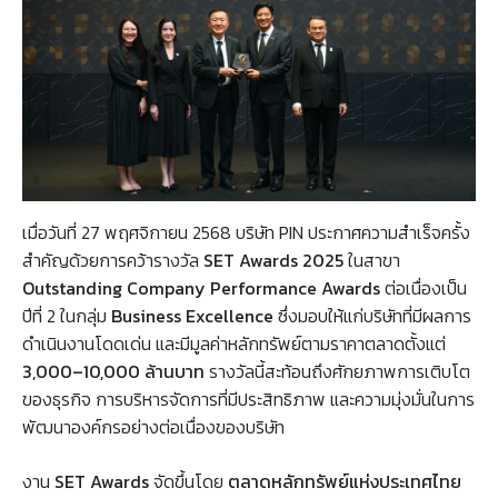
เมื่อวันที่ 27 พฤศจิกายน 2568 บริษัท PIN ประกาศความสำเร็จครั้ง
สำคัญด้วยการคว้ารางวัล
SET Awards 2025
ในสาขา
Outstanding Company Performance Awards
ต่อเนื่องเป็น
ปีที่ 2 ในกลุ่ม
Business Excellence
ซึ่งมอบให้แก่บริษัทที่มีผลการ
ดำเนินงานโดดเด่น และมีมูลค่าหลักทรัพย์ตามราคาตลาดตั้งแต่
3,000–10,000 ล้านบาท
รางวัลนี้สะท้อนถึงศักยภาพการเติบโต
ของธุรกิจ การบริหารจัดการที่มีประสิทธิภาพ และความมุ่งมั่นในการ
พัฒนาองค์กรอย่างต่อเนื่องของบริษัท
งาน
SET Awards
จัดขึ้นโดย
ตลาดหลักทรัพย์แห่งประเทศไทย