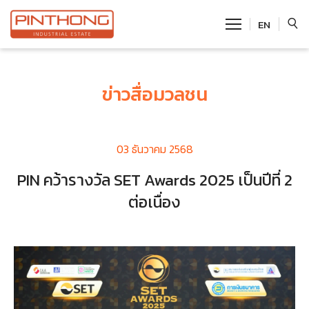
EN
SITE SEARCH
ข่าวสื่อมวลชน
03 ธันวาคม 2568
Enhanced by
PIN คว้ารางวัล SET Awards 2025 เป็นปีที่ 2
ต่อเนื่อง