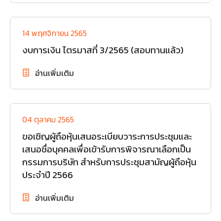
14 พฤศจิกายน 2565
งบการเงิน ไตรมาสที่ 3/2565 (สอบทานแล้ว)
อ่านเพิ่มเติม
04 ตุลาคม 2565
ขอเชิญผู้ถือหุ้นเสนอระเบียบวาระการประชุมและ
เสนอชื่อบุคคลเพื่อเข้ารับการพิจารณาเลือกเป็น
กรรมการบริษัท สำหรับการประชุมสามัญผู้ถือหุ้น
ประจำปี 2566
อ่านเพิ่มเติม