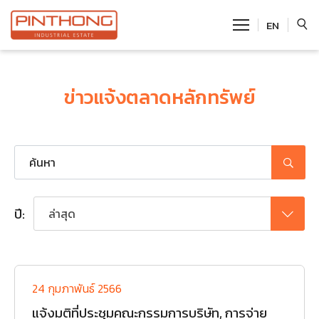
EN
SITE SEARCH
ข่าวแจ้งตลาดหลักทรัพย์
Enhanced by
ปี:
ล่าสุด
24 กุมภาพันธ์ 2566
แจ้งมติที่ประชุมคณะกรรมการบริษัท, การจ่าย