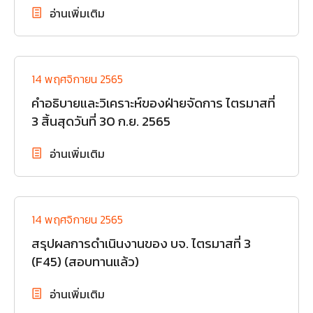
อ่านเพิ่มเติม
14 พฤศจิกายน 2565
คำอธิบายและวิเคราะห์ของฝ่ายจัดการ ไตรมาสที่
3 สิ้นสุดวันที่ 30 ก.ย. 2565
อ่านเพิ่มเติม
14 พฤศจิกายน 2565
สรุปผลการดำเนินงานของ บจ. ไตรมาสที่ 3
(F45) (สอบทานแล้ว)
อ่านเพิ่มเติม