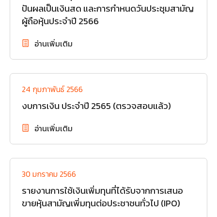
ปันผลเป็นเงินสด และการกำหนดวันประชุมสามัญ
ผู้ถือหุ้นประจำปี 2566
อ่านเพิ่มเติม
24 กุมภาพันธ์ 2566
งบการเงิน ประจำปี 2565 (ตรวจสอบแล้ว)
อ่านเพิ่มเติม
30 มกราคม 2566
รายงานการใช้เงินเพิ่มทุนที่ได้รับจากการเสนอ
ขายหุ้นสามัญเพิ่มทุนต่อประชาชนทั่วไป (IPO)