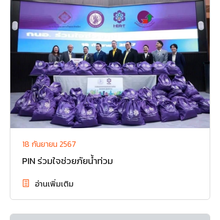
18 กันยายน 2567
PIN ร่วมใจช่วยภัยน้ำท่วม
อ่านเพิ่มเติม