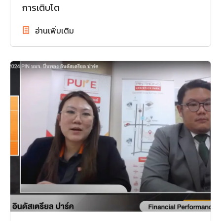
การเติบโต
อ่านเพิ่มเติม