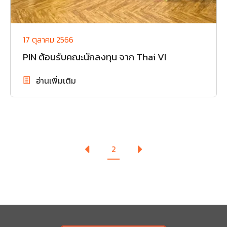
17 ตุลาคม 2566
PIN ต้อนรับคณะนักลงทุน จาก Thai VI
อ่านเพิ่มเติม
2