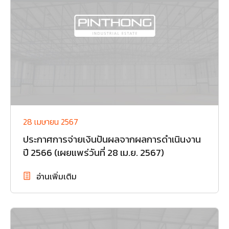
28 เมษายน 2567
ประกาศการจ่ายเงินปันผลจากผลการดำเนินงาน
ปี 2566 (เผยแพร่วันที่ 28 เม.ย. 2567)
อ่านเพิ่มเติม