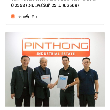
ปี 2568 (เผยแพร่วันที่ 25 เม.ย. 2569)
อ่านเพิ่มเติม