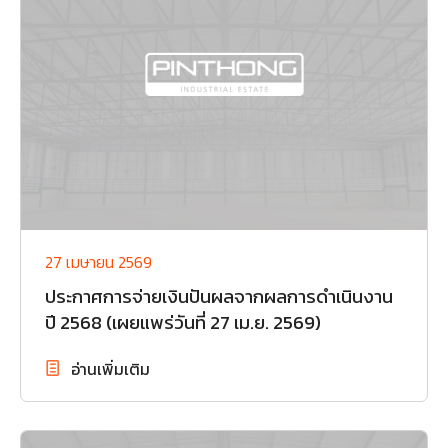
27 เมษายน 2569
ประกาศการจ่ายเงินปันผลจากผลการดำเนินงาน
ปี 2568 (เผยแพร่วันที่ 27 เม.ย. 2569)
อ่านเพิ่มเติม