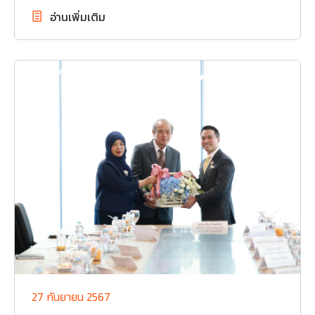
อ่านเพิ่มเติม
27 กันยายน 2567