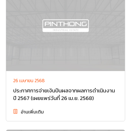
26 เมษายน 2568
ประกาศการจ่ายเงินปันผลจากผลการดำเนินงาน
ปี 2567 (เผยแพร่วันที่ 26 เม.ย. 2568)
อ่านเพิ่มเติม