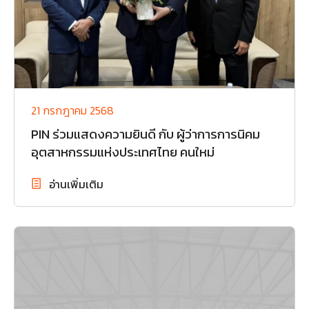
21 กรกฎาคม 2568
PIN ร่วมแสดงความยินดี กับ ผู้ว่าการการนิคม
อุตสาหกรรมแห่งประเทศไทย คนใหม่
อ่านเพิ่มเติม