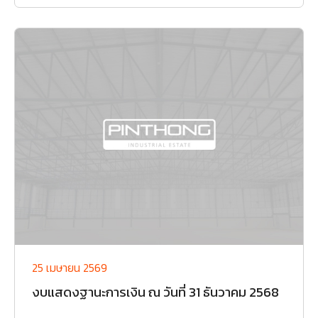
25 เมษายน 2569
งบแสดงฐานะการเงิน ณ วันที่ 31 ธันวาคม 2568