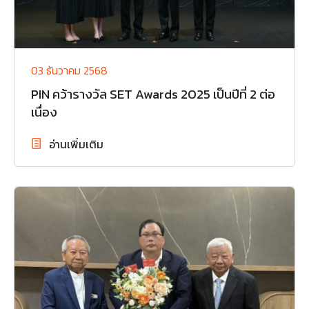
03 ธันวาคม 2568
PIN คว้ารางวัล SET Awards 2025 เป็นปีที่ 2 ต่อ
เนื่อง
อ่านเพิ่มเติม