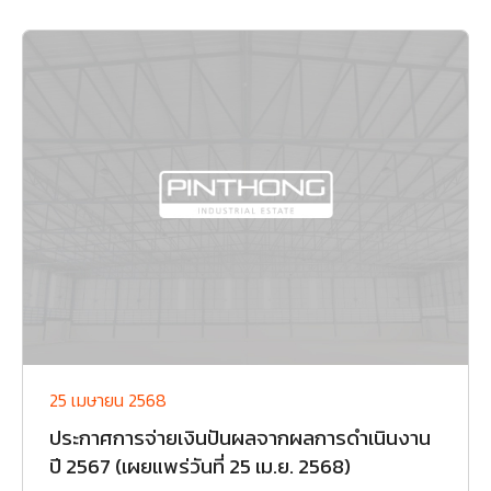
25 เมษายน 2568
ประกาศการจ่ายเงินปันผลจากผลการดำเนินงาน
ปี 2567 (เผยแพร่วันที่ 25 เม.ย. 2568)