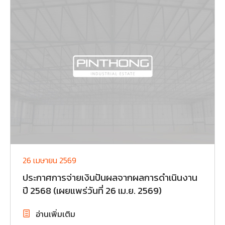
26 เมษายน 2569
ประกาศการจ่ายเงินปันผลจากผลการดำเนินงาน
ปี 2568 (เผยแพร่วันที่ 26 เม.ย. 2569)
อ่านเพิ่มเติม