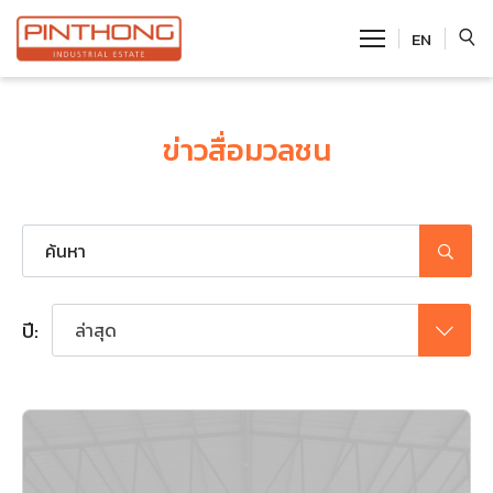
EN
SITE SEARCH
ข่าวสื่อมวลชน
Enhanced by
ปี:
ล่าสุด