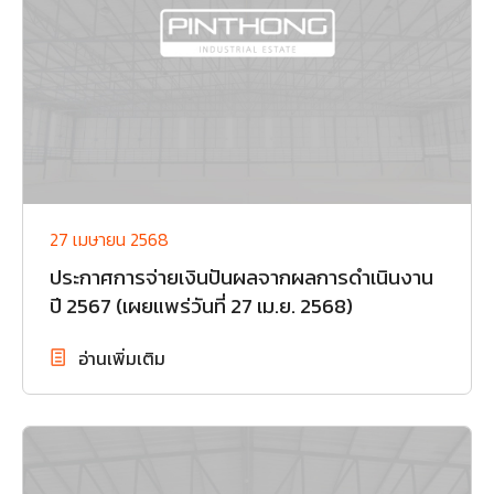
27 เมษายน 2568
ประกาศการจ่ายเงินปันผลจากผลการดำเนินงาน
ปี 2567 (เผยแพร่วันที่ 27 เม.ย. 2568)
อ่านเพิ่มเติม