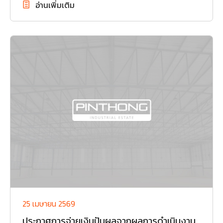
อ่านเพิ่มเติม
25 เมษายน 2569
ประกาศการจ่ายเงินปันผลจากผลการดำเนินงาน