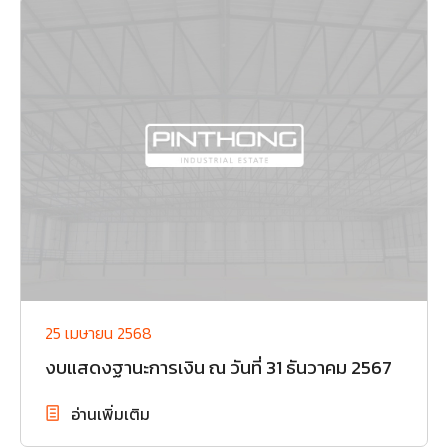
25 เมษายน 2568
งบแสดงฐานะการเงิน ณ วันที่ 31 ธันวาคม 2567
อ่านเพิ่มเติม